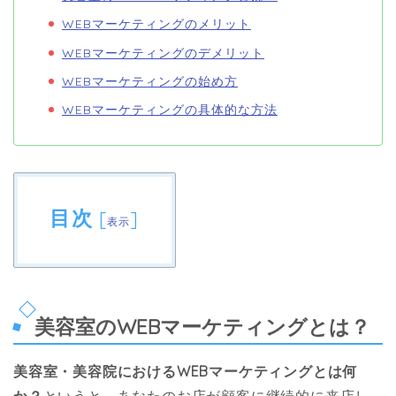
WEBマーケティングのメリット
WEBマーケティングのデメリット
WEBマーケティングの始め方
WEBマーケティングの具体的な方法
目次
[
]
表示
美容室のWEBマーケティングとは？
美容室・美容院におけるWEBマーケティングとは何
か？
というと、あなたのお店が顧客に継続的に来店し