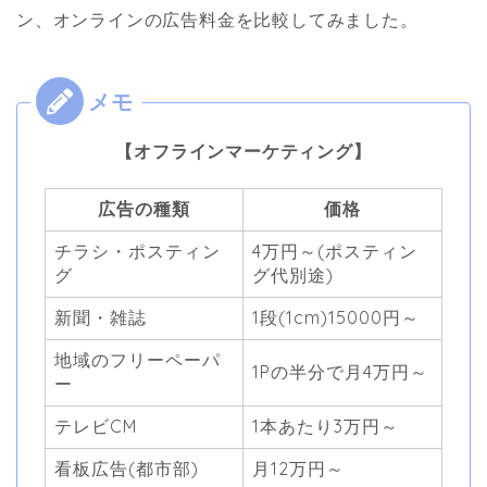
ン、オンラインの広告料金を比較してみました。
【オフラインマーケティング】
広告の種類
価格
チラシ・ポスティン
4万円～(ポスティン
グ
グ代別途)
新聞・雑誌
1段(1cm)15000円～
地域のフリーペーパ
1Pの半分で月4万円～
ー
テレビCM
1本あたり3万円～
看板広告(都市部)
月12万円～