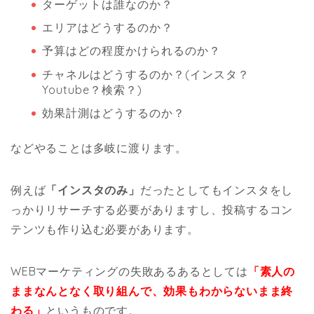
ターゲットは誰なのか？
エリアはどうするのか？
予算はどの程度かけられるのか？
チャネルはどうするのか？(インスタ？
Youtube？検索？)
効果計測はどうするのか？
などやることは多岐に渡ります。
例えば
「インスタのみ」
だったとしてもインスタをし
っかりリサーチする必要がありますし、投稿するコン
テンツも作り込む必要があります。
WEBマーケティングの失敗あるあるとしては
「素人の
ままなんとなく取り組んで、効果もわからないまま終
わる」
というものです。