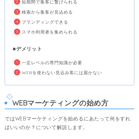
短期間で集客に繋げられる
検索から集客が見込める
ブランディングできる
スマホ利用者を集められる
■デメリット
一定レベルの専門知識が必要
WEBを使わない見込み客には届かない
WEBマーケティングの始め方
ではWEBマーケティングを始めるにあたって何をすれ
ばいいのか？について解説します。