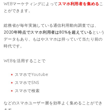
WEBマーケティングによって
スマホ利用者を集める
こ
とができます。
総務省が毎年実施している通信利用動向調査では、
2020年時点でスマホ利用者は80%を超えている
という
データもあり、もはやスマホは持っていて当たり前の
時代です。
WEBを活用することで
スマホでYoutube
スマホでSNS
スマホで検索
などのスマホユーザー層を効率よく集めることができ
ます。