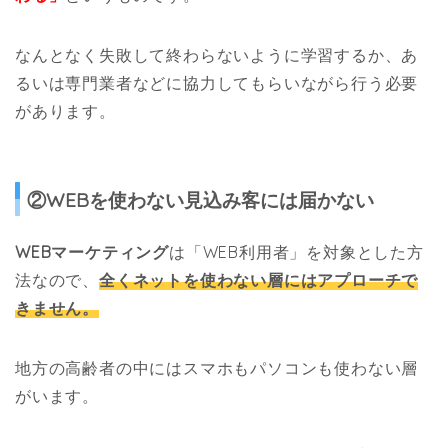
なんとなく失敗して終わらないように学習するか、あ
るいは専門業者などに協力してもらいながら行う必要
があります。
②WEBを使わない見込み客には届かない
WEBマーケティング
は「WEB利用者」を対象とした方
法なので、
全くネットを使わない層にはアプローチで
きません。
地方の高齢者の中にはスマホもパソコンも使わない層
がいます。