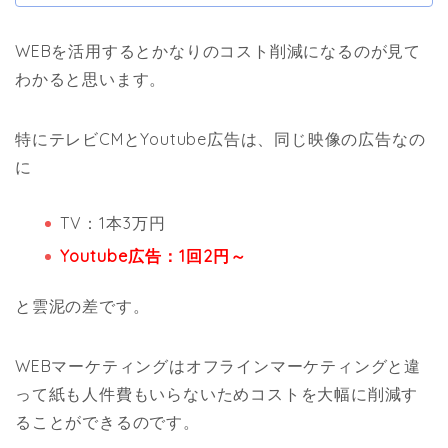
WEBを活用するとかなりのコスト削減になるのが見て
わかると思います。
特にテレビCMとYoutube広告は、同じ映像の広告なの
に
TV：1本3万円
Youtube広告：1回2円～
と雲泥の差です。
WEBマーケティングはオフラインマーケティングと違
って紙も人件費もいらないためコストを大幅に削減す
ることができるのです。