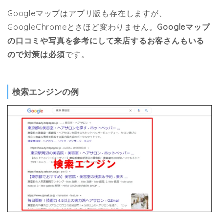
Googleマップはアプリ版も存在しますが、
GoogleChromeとさほど変わりません。
Googleマップ
の口コミや写真を参考にして来店するお客さんもいる
ので対策は必須
です。
検索エンジンの例