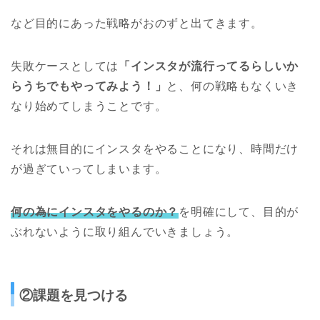
など目的にあった戦略がおのずと出てきます。
失敗ケースとしては
「インスタが流行ってるらしいか
らうちでもやってみよう！」
と、何の戦略もなくいき
なり始めてしまうことです。
それは無目的にインスタをやることになり、時間だけ
が過ぎていってしまいます。
何の為にインスタをやるのか？
を明確にして、目的が
ぶれないように取り組んでいきましょう。
②課題を見つける