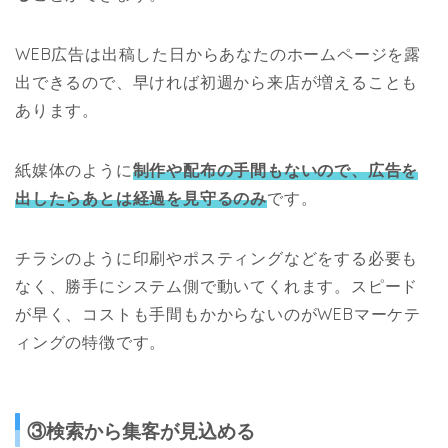
WEB広告は出稿した日からあなたのホームページを露
出できるので、早ければ初週から来店が増えることも
あります。
紙媒体のように
制作や配布の手間もないので、広告を
出したらあとは経過を見守るのみ
です。
チラシのように印刷やポスティングなどをする必要も
なく、勝手にシステム側で動いてくれます。スピード
が早く、コストも手間もかからないのがWEBマーケテ
ィングの特徴です。
③検索から集客が見込める