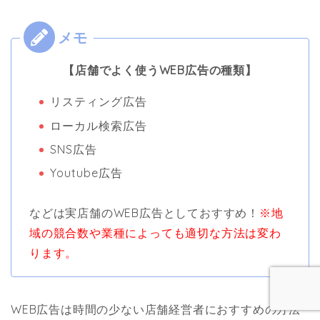
【店舗でよく使うWEB広告の種類】
リスティング広告
ローカル検索広告
SNS広告
Youtube広告
などは実店舗のWEB広告としておすすめ！
※地
域の競合数や業種によっても適切な方法は変わ
ります。
WEB広告は時間の少ない店舗経営者におすすめの方法