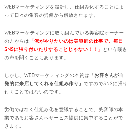
WEBマーケティングを設計し、仕組み化することによ
って日々の集客の労働から解放されます。
WEBマーケティングに取り組んでいる美容院オーナー
の方からは
「俺がやりたいのは美容師の仕事で、毎日
SNSに張り付いたりすることじゃない！！」
という嘆き
の声を聞くこともあります。
しかし、WEBマーケティングの本質は
「お客さんが自
発的に来店してくれる仕組み作り」
ですのでSNSに張り
付くことではないのです。
労働ではなく仕組み化を意識することで、美容師の本
業であるお客さんへサービス提供に集中することがで
きます。