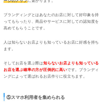
ージのアップ
に繋がります。
ブランディングとはあなたのお店に対して好印象を持
ってもらったり、商品やサービスに対しての認知度を
高めてもらうことです。
人は知らないお店よりも知っているお店に好感を持ち
ます。
そしてお店を選ぶ際は
知らないお店よりも知っている
お店を選ぶ確率の方が圧倒的に高い
です。ブランディ
ングによって選ばれるお店作りに役立ちます。
⑤スマホ利用者を集められる