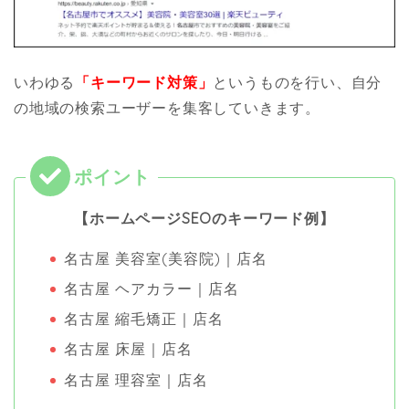
いわゆる
「キーワード対策」
というものを行い、自分
の地域の検索ユーザーを集客していきます。
【ホームページSEOのキーワード例】
名古屋 美容室(美容院)｜店名
名古屋 ヘアカラー｜店名
名古屋 縮毛矯正｜店名
名古屋 床屋｜店名
名古屋 理容室｜店名