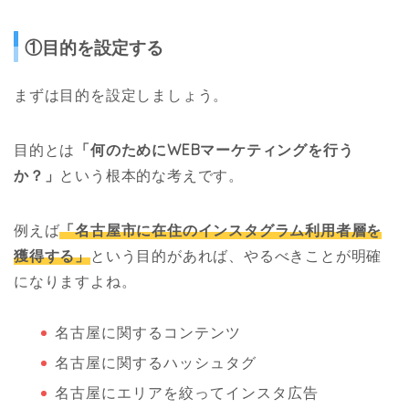
①目的を設定する
まずは目的を設定しましょう。
目的とは
「何のためにWEBマーケティングを行う
か？」
という根本的な考えです。
例えば
「名古屋市に在住のインスタグラム利用者層を
獲得する」
という目的があれば、やるべきことが明確
になりますよね。
名古屋に関するコンテンツ
名古屋に関するハッシュタグ
名古屋にエリアを絞ってインスタ広告