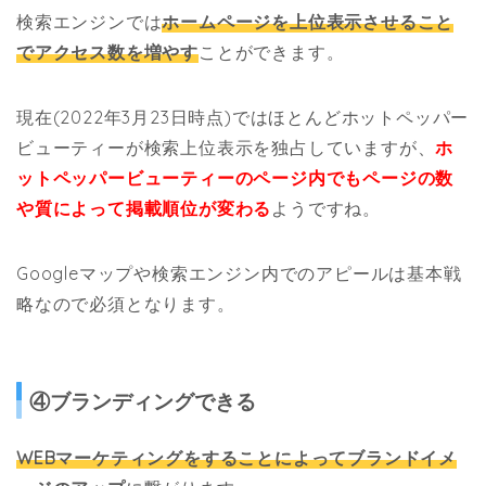
検索エンジンでは
ホームページを上位表示させること
でアクセス数を増やす
ことができます。
現在(2022年3月23日時点)ではほとんどホットペッパー
ビューティーが検索上位表示を独占していますが、
ホ
ットペッパービューティーのページ内でもページの数
や質によって掲載順位が変わる
ようですね。
Googleマップや検索エンジン内でのアピールは基本戦
略なので必須となります。
④ブランディングできる
WEBマーケティングをすることによってブランドイメ