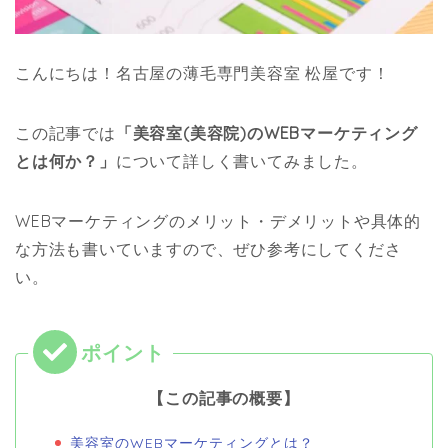
こんにちは！名古屋の薄毛専門美容室 松屋です！
この記事では
「美容室(美容院)のWEBマーケティング
とは何か？」
について詳しく書いてみました。
WEBマーケティングのメリット・デメリットや具体的
な方法も書いていますので、ぜひ参考にしてくださ
い。
【この記事の概要】
美容室のWEBマーケティングとは？