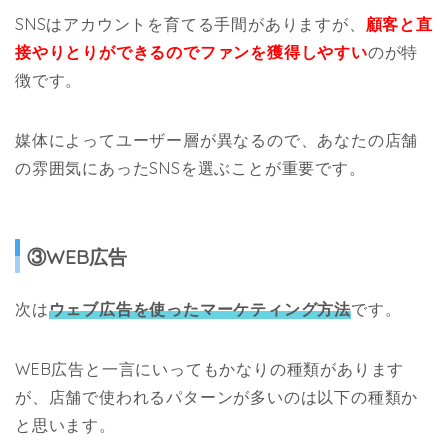
SNSはアカウントを育てる手間がありますが、
顧客と直
接やりとりができるのでファンを獲得しやすい
のが特
徴です。
媒体によってユーザー層が異なるので、あなたの店舗
の雰囲気にあったSNSを選ぶことが重要です。
③WEB広告
次は
ウェブ広告を使ったマーケティング方法
です。
WEB広告と一言にいってもかなりの種類があります
が、店舗で使われるパターンが多いのは以下の種類か
と思います。