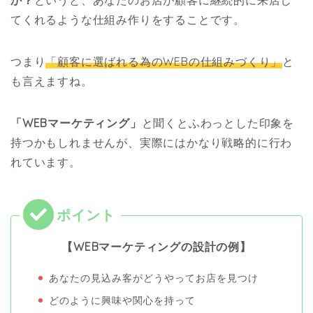
てくれるような仕組み作りをすることです。
つまり
「顧客に選ばれる為のWEBの仕組みづくり」
と
も言えますね。
「WEBマーケティング」
と聞くとふわっとした印象を
持つかもしれませんが、実際にはかなり戦略的に行わ
れています。
【WEBマーケティングの設計の例】
あなたの見込み客がどうやってお店を見つけ
どのように興味や関心を持って