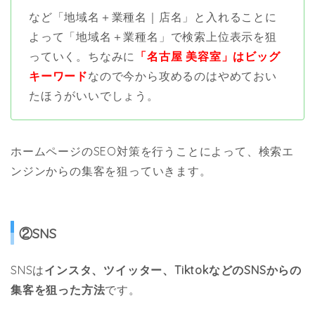
など「地域名＋業種名｜店名」と入れることに
よって「地域名＋業種名」で検索上位表示を狙
っていく。ちなみに
「名古屋 美容室」はビッグ
キーワード
なので今から攻めるのはやめておい
たほうがいいでしょう。
ホームページのSEO対策を行うことによって、検索エ
ンジンからの集客を狙っていきます。
②SNS
SNSは
インスタ、ツイッター、TiktokなどのSNSからの
集客を狙った方法
です。