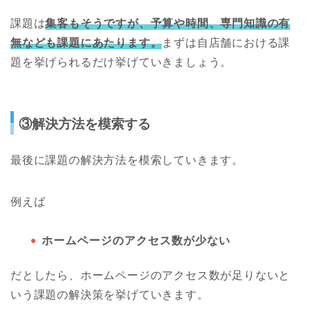
課題は
集客もそうですが、予算や時間、専門知識の有
無なども課題にあたります。
まずは自店舗における課
題を挙げられるだけ挙げていきましょう。
③解決方法を模索する
最後に課題の解決方法を模索していきます。
例えば
ホームページのアクセス数が少ない
だとしたら、ホームページのアクセス数が足りないと
いう課題の解決策を挙げていきます。