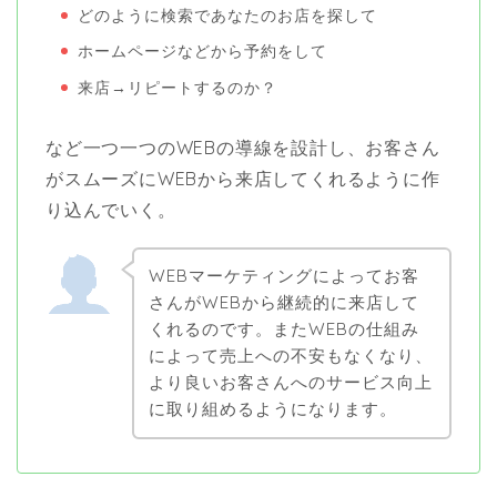
どのように検索であなたのお店を探して
ホームページなどから予約をして
来店→リピートするのか？
など一つ一つのWEBの導線を設計し、お客さん
がスムーズにWEBから来店してくれるように作
り込んでいく。
WEBマーケティングによってお客
さんがWEBから継続的に来店して
くれるのです。またWEBの仕組み
によって売上への不安もなくなり、
より良いお客さんへのサービス向上
に取り組めるようになります。