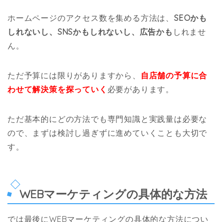
ホームページのアクセス数を集める方法は、
SEOかも
しれないし、SNSかもしれないし、広告かも
しれませ
ん。
ただ予算には限りがありますから、
自店舗の予算に合
わせて解決策を探っていく
必要があります。
ただ基本的にどの方法でも専門知識と実践量は必要な
ので、まずは検討し過ぎずに進めていくことも大切で
す。
WEBマーケティングの具体的な方法
では最後にWEBマーケティングの具体的な方法につい