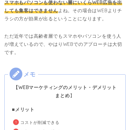
スマホもパソコンも使わない層にいくらWEB広告を出
しても集客はできません
よね。その場合はWEBよりチ
ラシの方が効果が出るということになります。
ただ近年では高齢者層でもスマホやパソコンを使う人
が増えているので、やはりWEBでのアプローチは大切
です。
【WEBマーケティングのメリット・デメリット
まとめ
】
■メリット
コストが削減できる