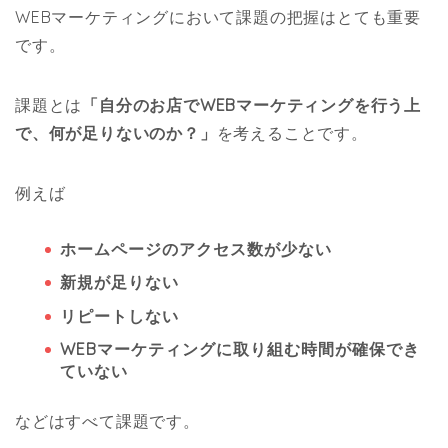
WEBマーケティングにおいて課題の把握はとても重要
です。
課題とは
「自分のお店でWEBマーケティングを行う上
で、何が足りないのか？」
を考えることです。
例えば
ホームページのアクセス数が少ない
新規が足りない
リピートしない
WEBマーケティングに取り組む時間が確保でき
ていない
などはすべて課題です。