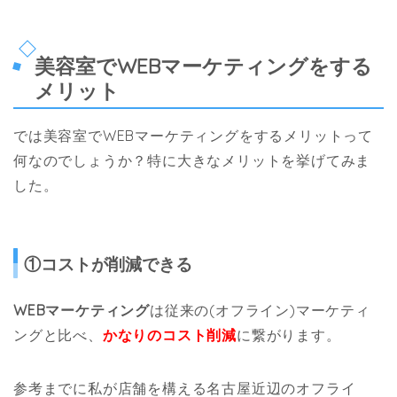
美容室でWEBマーケティングをする
メリット
では美容室でWEBマーケティングをするメリットって
何なのでしょうか？特に大きなメリットを挙げてみま
した。
①コストが削減できる
WEBマーケティング
は従来の(オフライン)マーケティ
ングと比べ、
かなりのコスト削減
に繋がります。
参考までに私が店舗を構える名古屋近辺のオフライ