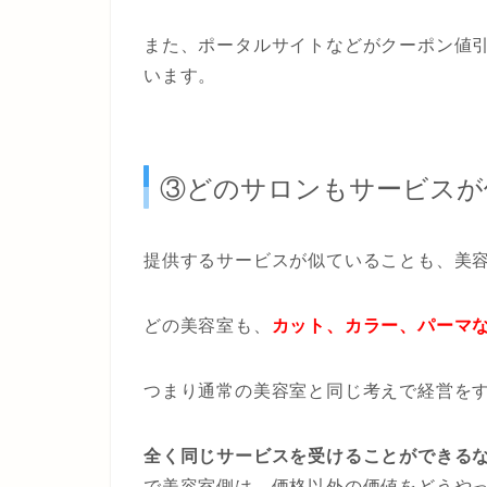
また、ポータルサイトなどがクーポン値
います。
③どのサロンもサービスが
提供するサービスが似ていることも、美
どの美容室も、
カット、カラー、パーマ
つまり通常の美容室と同じ考えで経営を
全く同じサービスを受けることができる
で美容室側は、価格以外の価値をどうや