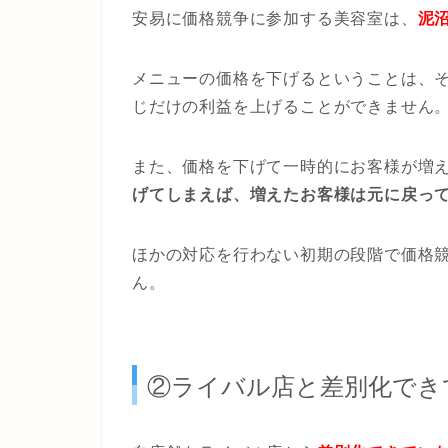
安易に価格競争に参加する美容室は、
泥
メニューの価格を下げるということは、
じだけの利益を上げることができません
また、価格を下げて一時的にお客様が増
げてしまえば、増えたお客様は元に戻っ
ほかの対応を行わない初期の段階で価格
ん。
②ライバル店と差別化でき