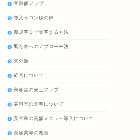
客単価アップ
導入サロン様の声
新規客０で集客する方法
既存客へのアプローチ法
未分類
経営について
美容室の売上アップ
美容室の集客について
美容室の高額メニュー導入について
美容業界の改善