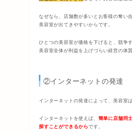
なぜなら、店舗数が多いとお客様の奪い
美容室が出てきやすいからです。
ひとつの美容室が価格を下げると、競争
美容室全体が利益を上げづらい経営の体
②インターネットの発達
インターネットの発達によって、美容室
インターネットを使えば、
簡単に店舗同
探すことができるから
です。