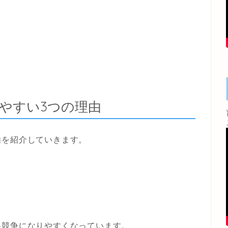
やすい3つの理由
由を紹介していきます。
格競争になりやすくなっています。