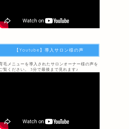
【Youtube】導入サロン様の声
育毛メニューを導入されたサロンオーナー様の声を
ご覧ください。 3分で最後まで見れます♪