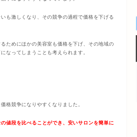
合いも激しくなり、その競争の過程で価格を下げる
するためにほかの美容室も価格を下げ、その地域の
質になってしまうことも考えられます。
は価格競争になりやすくなりました。
士の値段を比べることができ、安いサロンを簡単に