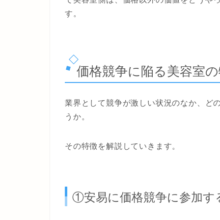
す。
価格競争に陥る美容室の
業界として競争が激しい状況のなか、ど
うか。
その特徴を解説していきます。
①安易に価格競争に参加す