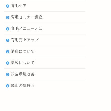
育毛ケア
育毛セミナー講座
育毛メニューとは
育毛売上アップ
講座について
集客について
頭皮環境改善
飛山の気持ち